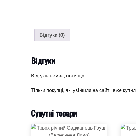
Відгуки (0)
Відгуки
Відгуків немає, поки що.
Тільки покупці, які увійшли на сайт і вже купи
Супутні товари