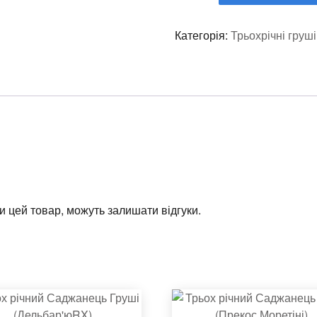
Категорія:
Трьохрічні груші
ли цей товар, можуть залишати відгуки.