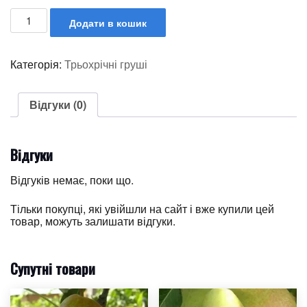
Додати в кошик
Категорія:
Трьохрічні груші
Відгуки (0)
Відгуки
Відгуків немає, поки що.
Тільки покупці, які увійшли на сайт і вже купили цей
товар, можуть залишати відгуки.
Супутні товари