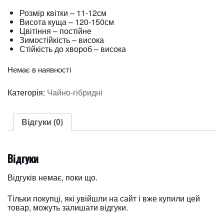
Розмір квітки – 11-12см
Висота куща – 120-150см
Цвітіння – постійне
Зимостійкість – висока
Стійкість до хвороб – висока
Немає в наявності
Категорія:
Чайно-гібридні
Відгуки (0)
Відгуки
Відгуків немає, поки що.
Тільки покупці, які увійшли на сайт і вже купили цей
товар, можуть залишати відгуки.