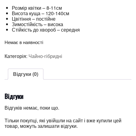
Розмір квітки – 8-11см
Висота куща – 120-140см
Цвітіння – постійне
Зимостійкість – висока
Стійкість до хвороб – середня
Немає в наявності
Категорія:
Чайно-гібридні
Відгуки (0)
Відгуки
Відгуків немає, поки що.
Тільки покупці, які увійшли на сайт і вже купили цей
товар, можуть залишати відгуки.