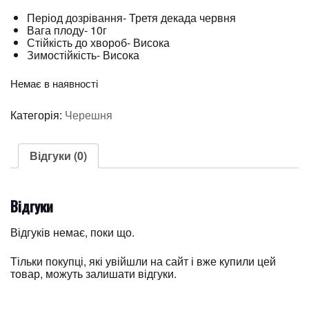
Період дозрівання- Третя декада червня
Вага плоду- 10г
Стійкість до хвороб- Висока
Зимостійкість- Висока
Немає в наявності
Категорія:
Черешня
Відгуки (0)
Відгуки
Відгуків немає, поки що.
Тільки покупці, які увійшли на сайт і вже купили цей
товар, можуть залишати відгуки.