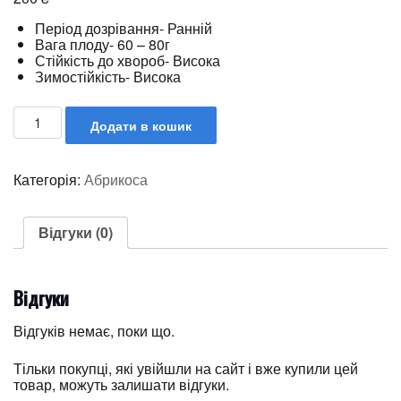
Період дозрівання- Ранній
Вага плоду- 60 – 80г
Стійкість до хвороб- Висока
Зимостійкість- Висока
Додати в кошик
Категорія:
Абрикоса
Відгуки (0)
Відгуки
Відгуків немає, поки що.
Тільки покупці, які увійшли на сайт і вже купили цей
товар, можуть залишати відгуки.