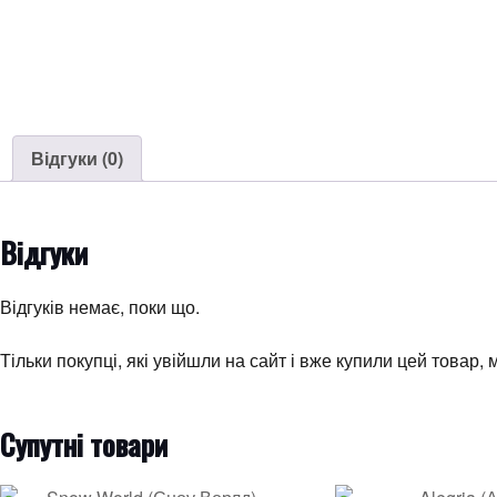
Відгуки (0)
Відгуки
Відгуків немає, поки що.
Тільки покупці, які увійшли на сайт і вже купили цей товар,
Супутні товари