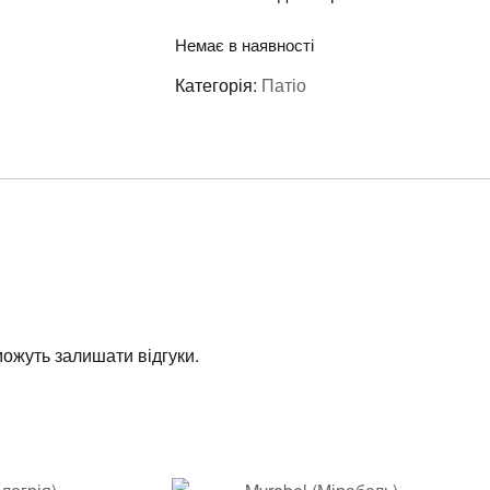
Немає в наявності
Категорія:
Патіо
 можуть залишати відгуки.