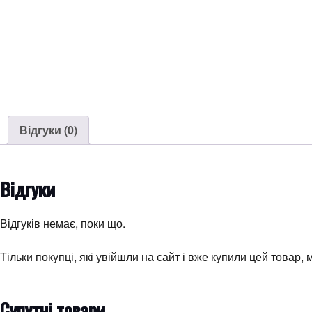
Відгуки (0)
Відгуки
Відгуків немає, поки що.
Тільки покупці, які увійшли на сайт і вже купили цей товар,
Супутні товари