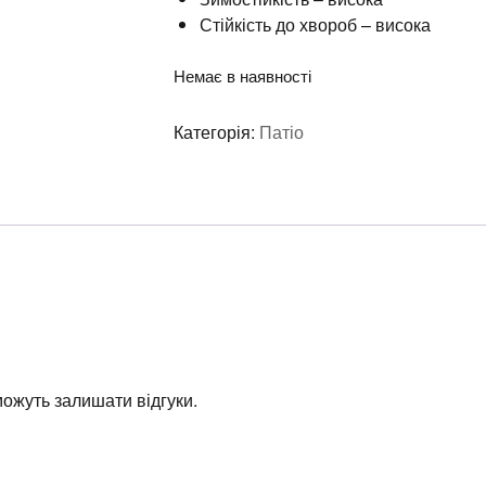
Стійкість до хвороб – висока
Немає в наявності
Категорія:
Патіо
 можуть залишати відгуки.