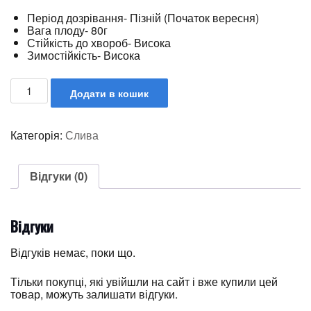
Період дозрівання- Пізній (Початок вересня)
Вага плоду- 80г
Стійкість до хвороб- Висока
Зимостійкість- Висока
Додати в кошик
Категорія:
Слива
Відгуки (0)
Відгуки
Відгуків немає, поки що.
Тільки покупці, які увійшли на сайт і вже купили цей
товар, можуть залишати відгуки.