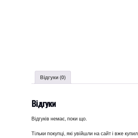
Відгуки (0)
Відгуки
Відгуків немає, поки що.
Тільки покупці, які увійшли на сайт і вже купи