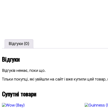
Відгуки (0)
Відгуки
Відгуків немає, поки що.
Тільки покупці, які увійшли на сайт і вже купили цей товар
Супутні товари