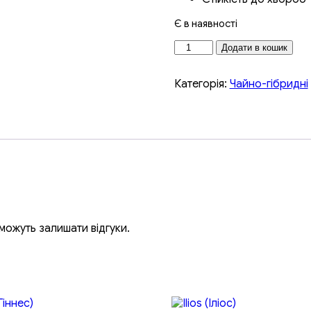
Є в наявності
Додати в кошик
Категорія:
Чайно-гібридні
, можуть залишати відгуки.