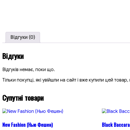
Відгуки (0)
Відгуки
Відгуків немає, поки що.
Тільки покупці, які увійшли на сайт і вже купили цей товар
Супутні товари
New Fashion (Нью Фешен)
Black Baccara